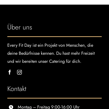
Lieferung
Kontakt
Über uns
Every Fit Day ist ein Projekt von Menschen, die
deine Bedürfnisse kennen. Du hast mehr Freizeit
und wir bereiten unser Catering für dich.
Kontakt
Montag – Freitag 9:00-16:00 Uhr