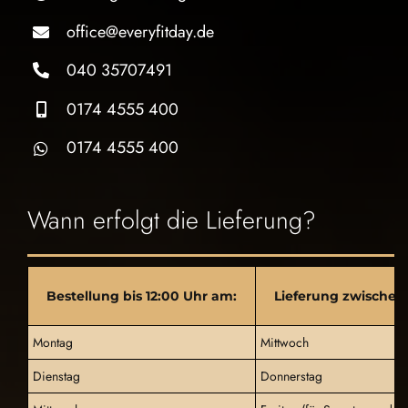
office@everyfitday.de
040 35707491
0174 4555 400
0174 4555 400
Wann erfolgt die Lieferung?
Bestellung bis 12:00 Uhr am:
Lieferung zwischen 
Montag
Mittwoch
Dienstag
Donnerstag