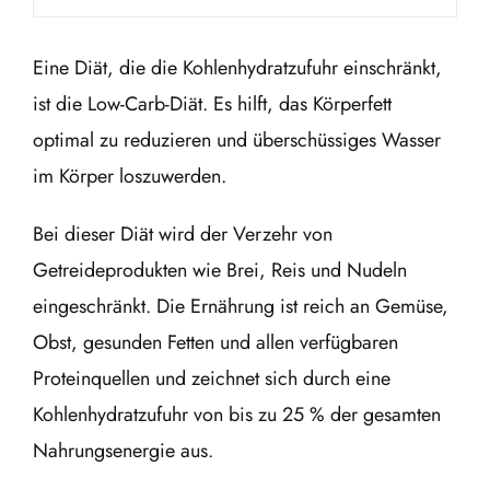
Eine Diät, die die Kohlenhydratzufuhr einschränkt,
ist die Low-Carb-Diät. Es hilft, das Körperfett
optimal zu reduzieren und überschüssiges Wasser
im Körper loszuwerden.
Bei dieser Diät wird der Verzehr von
Getreideprodukten wie Brei, Reis und Nudeln
eingeschränkt. Die Ernährung ist reich an Gemüse,
Obst, gesunden Fetten und allen verfügbaren
Proteinquellen und zeichnet sich durch eine
Kohlenhydratzufuhr von bis zu 25 % der gesamten
Nahrungsenergie aus.