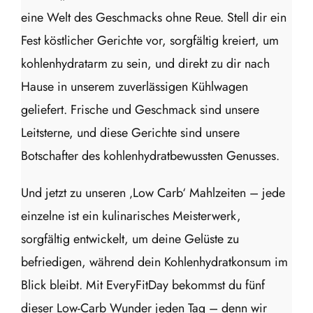
eine Welt des Geschmacks ohne Reue. Stell dir ein
Fest köstlicher Gerichte vor, sorgfältig kreiert, um
kohlenhydratarm zu sein, und direkt zu dir nach
Hause in unserem zuverlässigen Kühlwagen
geliefert. Frische und Geschmack sind unsere
Leitsterne, und diese Gerichte sind unsere
Botschafter des kohlenhydratbewussten Genusses.
Und jetzt zu unseren ‚Low Carb‘ Mahlzeiten – jede
einzelne ist ein kulinarisches Meisterwerk,
sorgfältig entwickelt, um deine Gelüste zu
befriedigen, während dein Kohlenhydratkonsum im
Blick bleibt. Mit EveryFitDay bekommst du fünf
dieser Low-Carb Wunder jeden Tag – denn wir