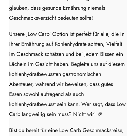
glauben, dass gesunde Ernährung niemals
Geschmacksverzicht bedeuten sollte!
Unsere ‚Low Carb‘ Option ist perfekt für alle, die in
ihrer Ernährung auf Kohlenhydrate achten, Vielfalt
im Geschmack schätzen und bei jedem Bissen ein
Lächeln im Gesicht haben. Begleite uns auf diesem
kohlenhydratbewussten gastronomischen
Abenteuer, während wir beweisen, dass gutes
Essen sowohl aufregend als auch
kohlenhydratbewusst sein kann. Wer sagt, dass Low
Carb langweilig sein muss? Nicht wir! 🎉
Bist du bereit für eine Low Carb Geschmacksreise,