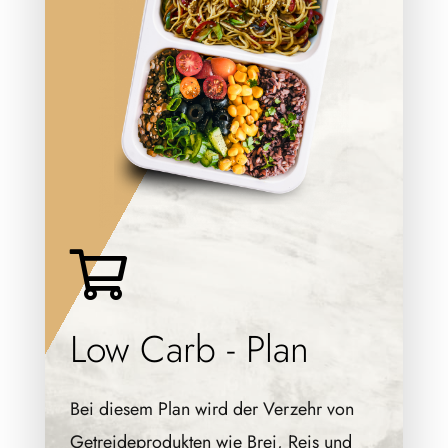
Lieferung
Kontakt
Low Carb
Bei diesem Plan wird der Verzehr von
Getreideprodukten wie Brei, Reis und