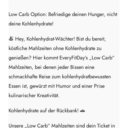
Low Carb Option: Befriedige deinen Hunger, nicht
deine Kohlenhydrate!
🍝 Hey, Kohlenhydrat-Wächter! Bist du bereit,
köstliche Mahlzeiten ohne Kohlenhydrate zu
genießen? Hier kommt EveryFitDay’s „Low Carb“
Mahlzeiten, bei denen jeder Bissen eine
schmackhafte Reise zum kohlenhydratbewussten
Essen ist, gewürzt mit Humor und einer Prise
kulinarischer Kreativität.
Kohlenhydrate auf der Rückbank! 🚗
Unsere „Low Carb“ Mahlzeiten sind dein Ticket in