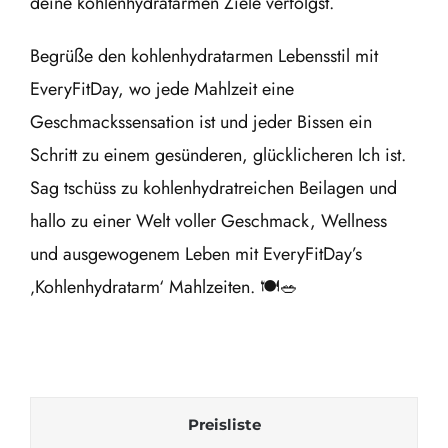
deine kohlenhydratarmen Ziele verfolgst.
Begrüße den kohlenhydratarmen Lebensstil mit
EveryFitDay, wo jede Mahlzeit eine
Geschmackssensation ist und jeder Bissen ein
Schritt zu einem gesünderen, glücklicheren Ich ist.
Sag tschüss zu kohlenhydratreichen Beilagen und
hallo zu einer Welt voller Geschmack, Wellness
und ausgewogenem Leben mit EveryFitDay’s
‚Kohlenhydratarm‘ Mahlzeiten. 🍽️🥗
Preisliste