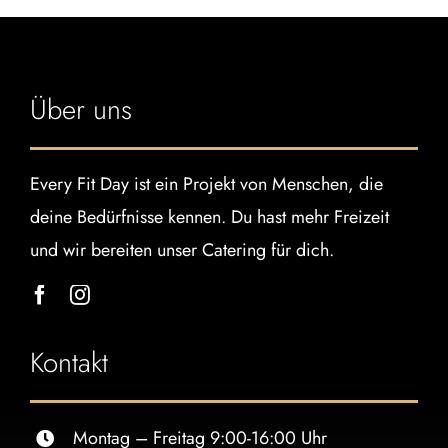
Über uns
Every Fit Day ist ein Projekt von Menschen, die
deine Bedürfnisse kennen. Du hast mehr Freizeit
und wir bereiten unser Catering für dich.
Kontakt
Montag – Freitag 9:00-16:00 Uhr