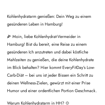
Kohlenhydratarm genießen: Dein Weg zu einem
gesünderen Leben in Hamburg!
🌽 Moin, liebe Kohlenhydrat-Vermeider in
Hamburg! Bist du bereit, eine Reise zu einem
gesünderen Ich anzutreten und dabei köstliche
Mahlzeiten zu genießen, die deine Kohlenhydrate
im Blick behalten? Hier kommt EveryFitDay’s Low-
Carb-Diät – bei uns ist jeder Bissen ein Schritt zu
deinen Wellness-Zielen, gewürzt mit einer Prise
Humor und einer ordentlichen Portion Geschmack.
Warum Kohlenhydratarm in HH? 🍲