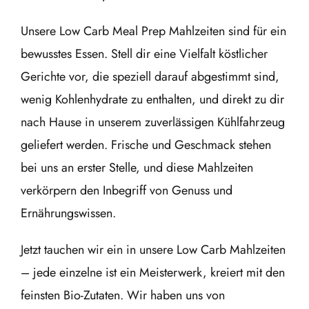
Unsere Low Carb Meal Prep Mahlzeiten sind für ein
bewusstes Essen. Stell dir eine Vielfalt köstlicher
Gerichte vor, die speziell darauf abgestimmt sind,
wenig Kohlenhydrate zu enthalten, und direkt zu dir
nach Hause in unserem zuverlässigen Kühlfahrzeug
geliefert werden. Frische und Geschmack stehen
bei uns an erster Stelle, und diese Mahlzeiten
verkörpern den Inbegriff von Genuss und
Ernährungswissen.
Jetzt tauchen wir ein in unsere Low Carb Mahlzeiten
– jede einzelne ist ein Meisterwerk, kreiert mit den
feinsten Bio-Zutaten. Wir haben uns von