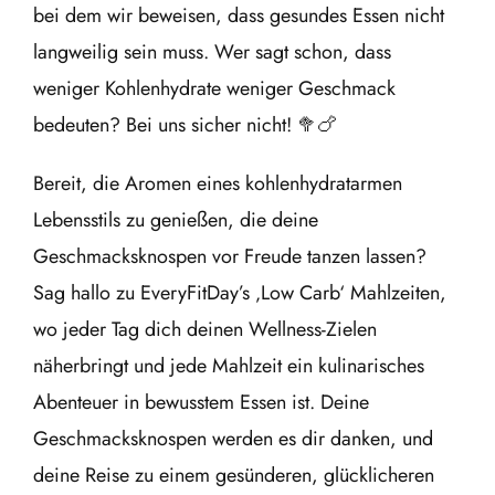
bei dem wir beweisen, dass gesundes Essen nicht
langweilig sein muss. Wer sagt schon, dass
weniger Kohlenhydrate weniger Geschmack
bedeuten? Bei uns sicher nicht! 🥦🍗
Bereit, die Aromen eines kohlenhydratarmen
Lebensstils zu genießen, die deine
Geschmacksknospen vor Freude tanzen lassen?
Sag hallo zu EveryFitDay’s ‚Low Carb‘ Mahlzeiten,
wo jeder Tag dich deinen Wellness-Zielen
näherbringt und jede Mahlzeit ein kulinarisches
Abenteuer in bewusstem Essen ist. Deine
Geschmacksknospen werden es dir danken, und
deine Reise zu einem gesünderen, glücklicheren