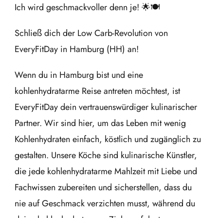
Ich wird geschmackvoller denn je! 🌟🍽️
Schließ dich der Low Carb-Revolution von
EveryFitDay in Hamburg (HH) an!
Wenn du in Hamburg bist und eine
kohlenhydratarme Reise antreten möchtest, ist
EveryFitDay dein vertrauenswürdiger kulinarischer
Partner. Wir sind hier, um das Leben mit wenig
Kohlenhydraten einfach, köstlich und zugänglich zu
gestalten. Unsere Köche sind kulinarische Künstler,
die jede kohlenhydratarme Mahlzeit mit Liebe und
Fachwissen zubereiten und sicherstellen, dass du
nie auf Geschmack verzichten musst, während du