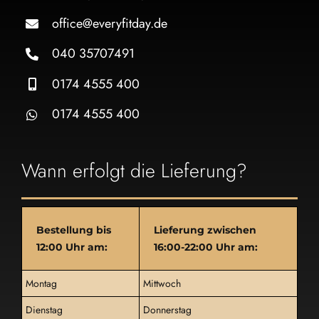
office@everyfitday.de
040 35707491
0174 4555 400
0174 4555 400
Wann erfolgt die Lieferung?
Bestellung bis
Lieferung zwischen
12:00 Uhr am:
16:00-22:00 Uhr am:
Montag
Mittwoch
Dienstag
Donnerstag