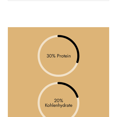
30% Protein
20%
Kohlenhydrate