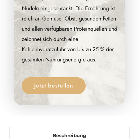
Nudeln eingeschränkt. Die Ernährung ist
reich an Gemüse, Obst, gesunden Fetten
und allen verfügbaren Proteinquellen und
zeichnet sich durch eine
Kohlenhydratzufuhr von bis zu 25 % der
gesamten Nahrungsenergie aus.
Jetzt bestellen
Beschreibung