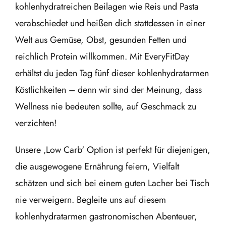
kohlenhydratreichen Beilagen wie Reis und Pasta
verabschiedet und heißen dich stattdessen in einer
Welt aus Gemüse, Obst, gesunden Fetten und
reichlich Protein willkommen. Mit EveryFitDay
erhältst du jeden Tag fünf dieser kohlenhydratarmen
Köstlichkeiten – denn wir sind der Meinung, dass
Wellness nie bedeuten sollte, auf Geschmack zu
verzichten!
Unsere ‚Low Carb‘ Option ist perfekt für diejenigen,
die ausgewogene Ernährung feiern, Vielfalt
schätzen und sich bei einem guten Lacher bei Tisch
nie verweigern. Begleite uns auf diesem
kohlenhydratarmen gastronomischen Abenteuer,