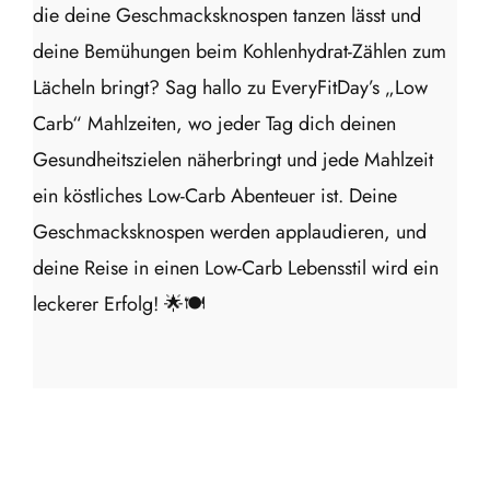
die deine Geschmacksknospen tanzen lässt und
deine Bemühungen beim Kohlenhydrat-Zählen zum
Lächeln bringt? Sag hallo zu EveryFitDay’s „Low
Carb“ Mahlzeiten, wo jeder Tag dich deinen
Gesundheitszielen näherbringt und jede Mahlzeit
ein köstliches Low-Carb Abenteuer ist. Deine
Geschmacksknospen werden applaudieren, und
deine Reise in einen Low-Carb Lebensstil wird ein
leckerer Erfolg! 🌟🍽️